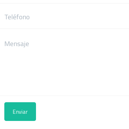
Enviar