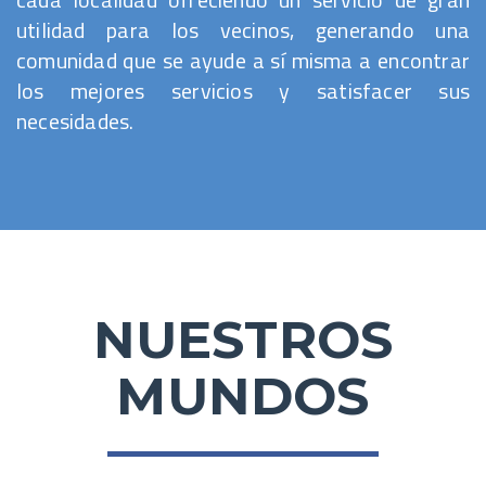
utilidad para los vecinos, generando una
comunidad que se ayude a sí misma a encontrar
los mejores servicios y satisfacer sus
necesidades.
NUESTROS
MUNDOS