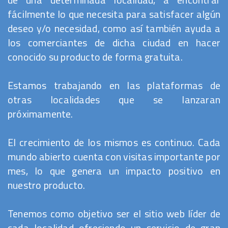
fácilmente lo que necesita para satisfacer algún
deseo y/o necesidad, como así también ayuda a
los comerciantes de dicha ciudad en hacer
conocido su producto de forma gratuita.
Estamos trabajando en las plataformas de
otras localidades que se lanzaran
próximamente.
El crecimiento de los mismos es continuo. Cada
mundo abierto cuenta con visitas importante por
mes, lo que genera un impacto positivo en
nuestro producto.
Tenemos como objetivo ser el sitio web líder de
cada localidad ofreciendo un servicio de gran