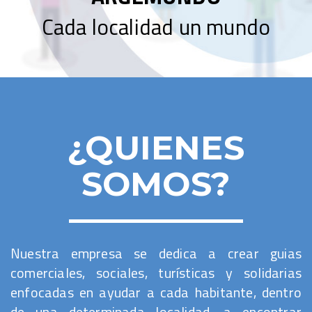
Cada localidad un mundo
¿QUIENES
SOMOS?
Nuestra empresa se dedica a crear guias
comerciales, sociales, turísticas y solidarias
enfocadas en ayudar a cada habitante, dentro
de una determinada localidad, a encontrar