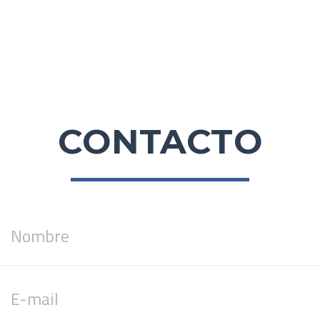
CONTACTO